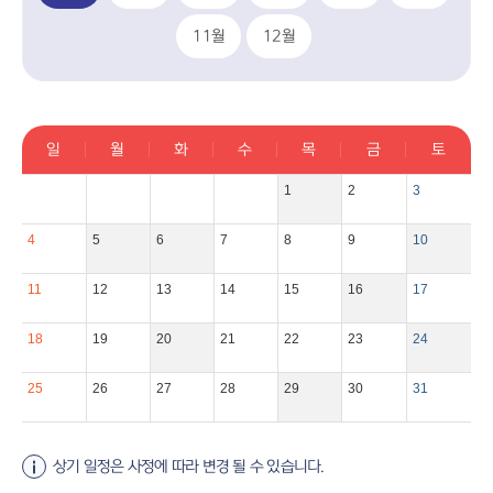
11월
12월
일
월
화
수
목
금
토
1
2
3
4
5
6
7
8
9
10
11
12
13
14
15
16
17
18
19
20
21
22
23
24
25
26
27
28
29
30
31
상기 일정은 사정에 따라 변경 될 수 있습니다.